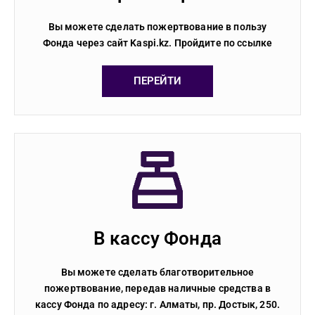
Вы можете сделать пожертвование в пользу
Фонда через сайт Kaspi.kz. Пройдите по ссылке
ПЕРЕЙТИ
В кассу Фонда
Вы можете сделать благотворительное
пожертвование, передав наличные средства в
кассу Фонда по адресу: г. Алматы, пр. Достык, 250.